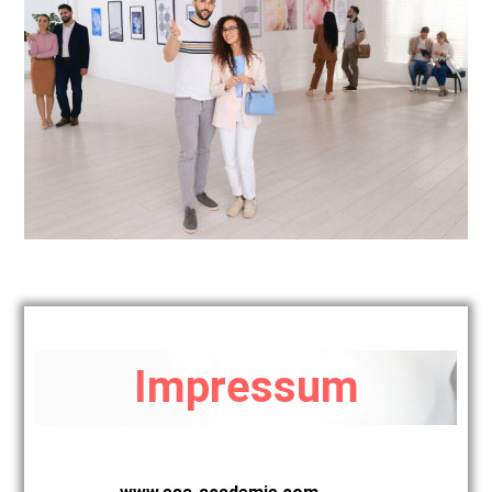
Impressum