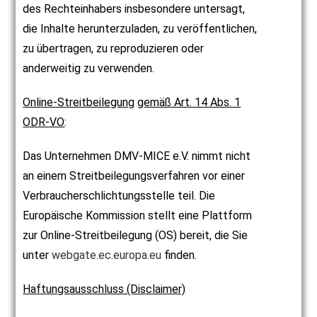
des Rechteinhabers insbesondere untersagt,
die Inhalte herunterzuladen, zu veröffentlichen,
zu übertragen, zu reproduzieren oder
anderweitig zu verwenden.
Online-Streitbeilegung
gemäß Art. 14 Abs. 1
ODR-VO
:
Das Unternehmen DMV-MICE e.V. nimmt nicht
an einem Streitbeilegungsverfahren vor einer
Verbraucherschlichtungsstelle teil. Die
Europäische Kommission stellt eine Plattform
zur Online-Streitbeilegung (OS) bereit, die Sie
unter
webgate.ec.europa.eu
finden.
Haftungsausschluss (Disclaimer)