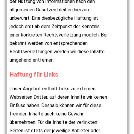
der Nutzung von Informationen nach den
allgemeinen Gesetzen bleiben hiervon
unberührt. Eine diesbezügliche Haftung ist
jedoch erst ab dem Zeitpunkt der Kenntnis
einer konkreten Rechtsverletzung möglich. Bei
bekannt werden von entsprechenden
Rechtsverletzungen werden wir diese Inhalte
umgehend entfernen.
Haftung für Links
Unser Angebot enthält Links zu externen
Webseiten Dritter, auf deren Inhalte wir keinen
Einfluss haben. Deshalb können wir für diese
fremden Inhalte auch keine Gewähr
übernehmen. Für die Inhalte der verlinkten
Seiten ist stets der jeweilige Anbieter oder