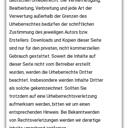
deutschen Urheberrecht. Die Vervielfältigung,
Bearbeitung, Verbreitung und jede Art der
Verwertung außerhalb der Grenzen des
Urheberrechtes bedürfen der schriftlichen
Zustimmung des jeweiligen Autors bzw.
Erstellers. Downloads und Kopien dieser Seite
sind nur für den privaten, nicht kommerziellen
Gebrauch gestattet. Soweit die Inhalte auf
dieser Seite nicht vom Betreiber erstellt
wurden, werden die Urheberrechte Dritter
beachtet. Insbesondere werden Inhalte Dritter
als solche gekennzeichnet. Sollten Sie
trotzdem auf eine Urheberrechtsverletzung
aufmerksam werden, bitten wir um einen
entsprechenden Hinweis. Bei Bekanntwerden
von Rechtsverletzungen werden wir derartige