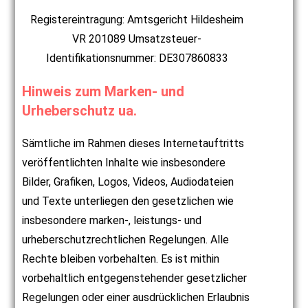
Registereintragung: Amtsgericht Hildesheim
VR 201089 Umsatzsteuer-
Identifikationsnummer: DE307860833
Hinweis zum Marken- und
Urheberschutz ua.
Sämtliche im Rahmen dieses Internetauftritts
veröffentlichten Inhalte wie insbesondere
Bilder, Grafiken, Logos, Videos, Audiodateien
und Texte unterliegen den gesetzlichen wie
insbesondere marken-, leistungs- und
urheberschutzrechtlichen Regelungen. Alle
Rechte bleiben vorbehalten. Es ist mithin
vorbehaltlich entgegenstehender gesetzlicher
Regelungen oder einer ausdrücklichen Erlaubnis