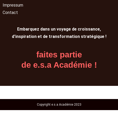
Impressum
Contact
Embarquez dans un voyage de croissance,
d'inspiration et de transformation stratégique !
faites partie
de e.s.a Académie !
Copyright e.s.a Académie 2023