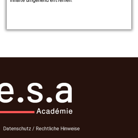
Inhalte umgehend entfernen.
Datenschutz / Rechtliche Hinweise