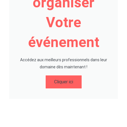
organiser
Votre
événement
Accédez aux meilleurs professionnels dans leur
domaine dès maintenant !
Cliquer ici