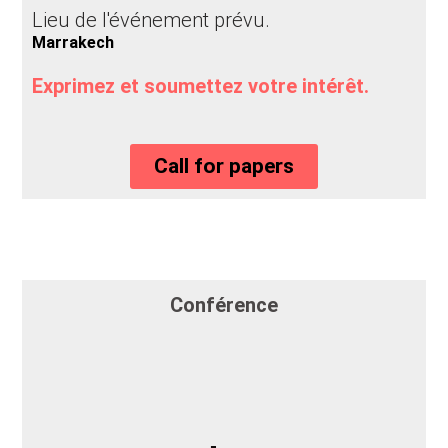
Lieu de l'événement prévu.
Marrakech
Exprimez et soumettez votre intérêt.
Call for papers
Conférence