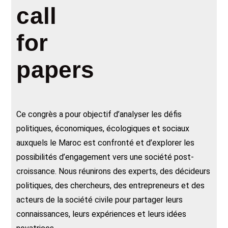
call
for
papers
Ce congrès a pour objectif d’analyser les défis
politiques, économiques, écologiques et sociaux
auxquels le Maroc est confronté et d’explorer les
possibilités d’engagement vers une société post-
croissance. Nous réunirons des experts, des décideurs
politiques, des chercheurs, des entrepreneurs et des
acteurs de la société civile pour partager leurs
connaissances, leurs expériences et leurs idées