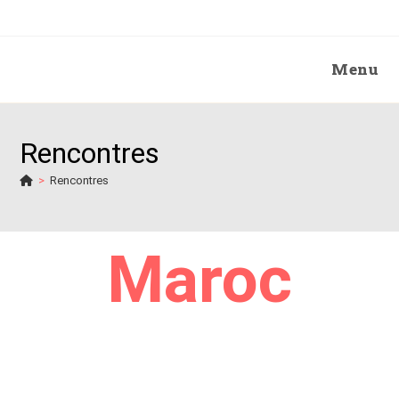
Menu
Rencontres
>
Rencontres
Maroc