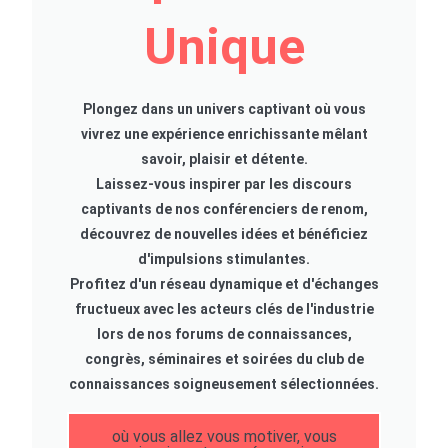
Unique
Plongez dans un univers captivant où vous
vivrez une expérience enrichissante mêlant
savoir, plaisir et détente.
Laissez-vous inspirer par les discours
captivants de nos conférenciers de renom,
découvrez de nouvelles idées et bénéficiez
d'impulsions stimulantes.
Profitez d'un réseau dynamique et d'échanges
fructueux avec les acteurs clés de l'industrie
lors de nos forums de connaissances,
congrès, séminaires et soirées du club de
connaissances soigneusement sélectionnées.
où vous allez vous motiver, vous