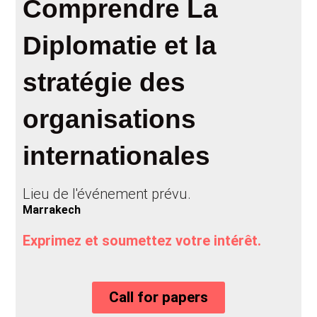
Comprendre La
Diplomatie et la
stratégie des
organisations
internationales
Lieu de l'événement prévu.
Marrakech
Exprimez et soumettez votre intérêt.
Call for papers