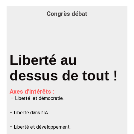
Congrès débat
Liberté au
dessus de tout !
Axes d'intérêts :
– Liberté et démocratie.
– Liberté dans l’IA.
– Liberté et développement.