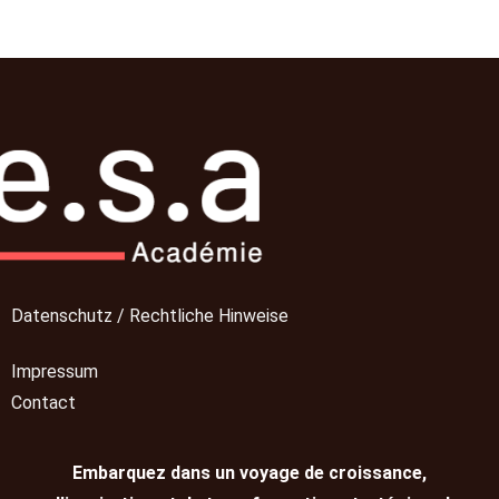
Datenschutz / Rechtliche Hinweise
Impressum
Contact
Embarquez dans un voyage de croissance,