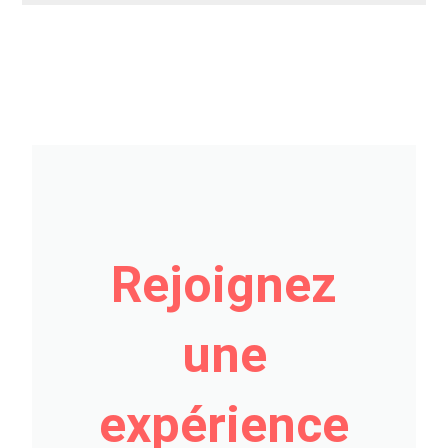
Rejoignez
une
expérience