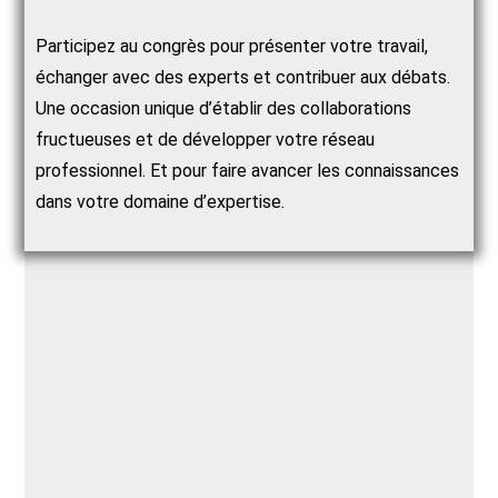
Participez au congrès pour présenter votre travail,
échanger avec des experts et contribuer aux débats.
Une occasion unique d’établir des collaborations
fructueuses et de développer votre réseau
professionnel. Et pour faire avancer les connaissances
dans votre domaine d’expertise.