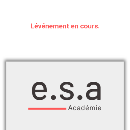
L'événement en cours.