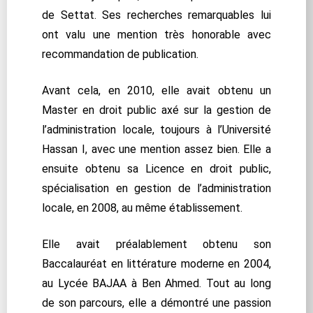
de Settat. Ses recherches remarquables lui
ont valu une mention très honorable avec
recommandation de publication.
Avant cela, en 2010, elle avait obtenu un
Master en droit public axé sur la gestion de
l’administration locale, toujours à l’Université
Hassan I, avec une mention assez bien. Elle a
ensuite obtenu sa Licence en droit public,
spécialisation en gestion de l’administration
locale, en 2008, au même établissement.
Elle avait préalablement obtenu son
Baccalauréat en littérature moderne en 2004,
au Lycée BAJAA à Ben Ahmed. Tout au long
de son parcours, elle a démontré une passion