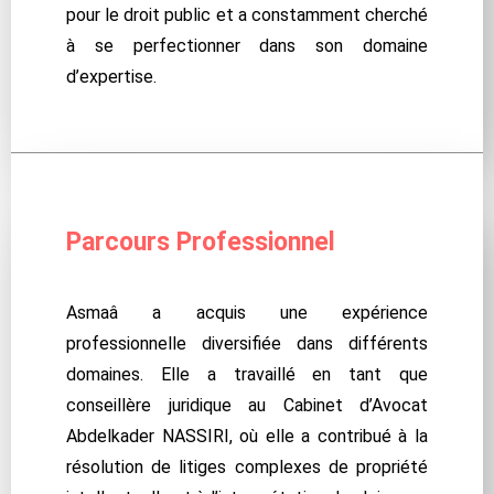
pour le droit public et a constamment cherché
à se perfectionner dans son domaine
d’expertise.
Parcours Professionnel
Asmaâ a acquis une expérience
professionnelle diversifiée dans différents
domaines. Elle a travaillé en tant que
conseillère juridique au Cabinet d’Avocat
Abdelkader NASSIRI, où elle a contribué à la
résolution de litiges complexes de propriété