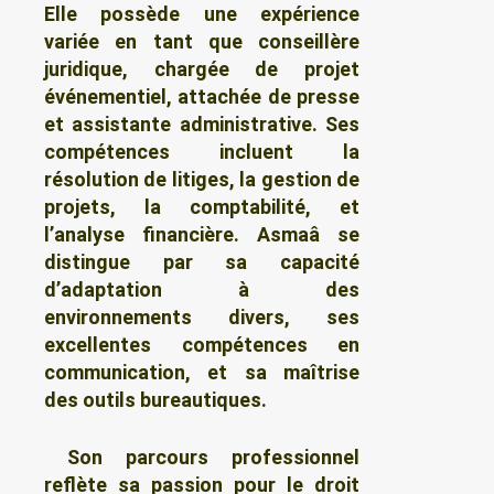
Elle possède une expérience
variée en tant que conseillère
juridique, chargée de projet
événementiel, attachée de presse
et assistante administrative. Ses
compétences incluent la
résolution de litiges, la gestion de
projets, la comptabilité, et
l’analyse financière. Asmaâ se
distingue par sa capacité
d’adaptation à des
environnements divers, ses
excellentes compétences en
communication, et sa maîtrise
des outils bureautiques.
Son parcours professionnel
reflète sa passion pour le droit