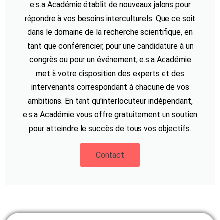
e.s.a Académie établit de nouveaux jalons pour
répondre à vos besoins interculturels. Que ce soit
dans le domaine de la recherche scientifique, en
tant que conférencier, pour une candidature à un
congrès ou pour un événement, e.s.a Académie
met à votre disposition des experts et des
intervenants correspondant à chacune de vos
ambitions. En tant qu'interlocuteur indépendant,
e.s.a Académie vous offre gratuitement un soutien
pour atteindre le succès de tous vos objectifs.
Contact