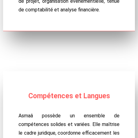
de projet, organisation événementielle, tenue
de comptabilité et analyse financière.
Compétences
et Langues
Asmaâ possède un ensemble de
compétences solides et variées. Elle maîtrise
le cadre juridique, coordonne efficacement les