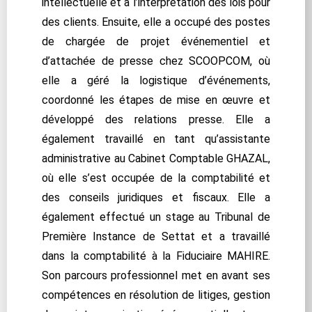
intellectuelle et à l’interprétation des lois pour
des clients. Ensuite, elle a occupé des postes
de chargée de projet événementiel et
d’attachée de presse chez SCOOPCOM, où
elle a géré la logistique d’événements,
coordonné les étapes de mise en œuvre et
développé des relations presse. Elle a
également travaillé en tant qu’assistante
administrative au Cabinet Comptable GHAZAL,
où elle s’est occupée de la comptabilité et
des conseils juridiques et fiscaux. Elle a
également effectué un stage au Tribunal de
Première Instance de Settat et a travaillé
dans la comptabilité à la Fiduciaire MAHIRE.
Son parcours professionnel met en avant ses
compétences en résolution de litiges, gestion