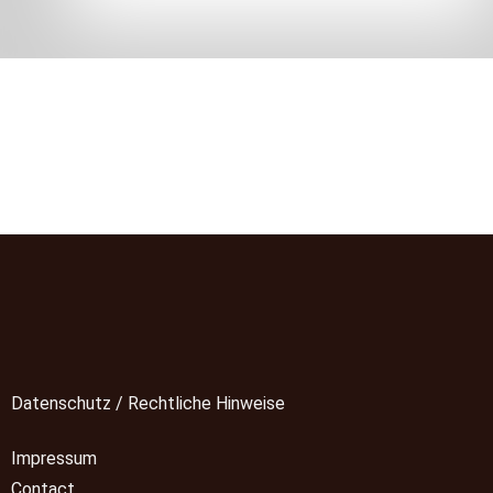
Datenschutz / Rechtliche Hinweise
Impressum
Contact