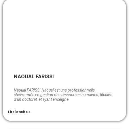
NAOUAL FARISSI
Naoual FARISSI Naoual est une professionnelle
chevronnée en gestion des ressources humaines, titulaire
d’un doctorat, et ayant enseigné
Lire la suite »