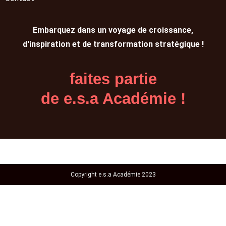
Embarquez dans un voyage de croissance,
d'inspiration et de transformation stratégique !
faites partie
de e.s.a Académie !
Copyright e.s.a Académie 2023