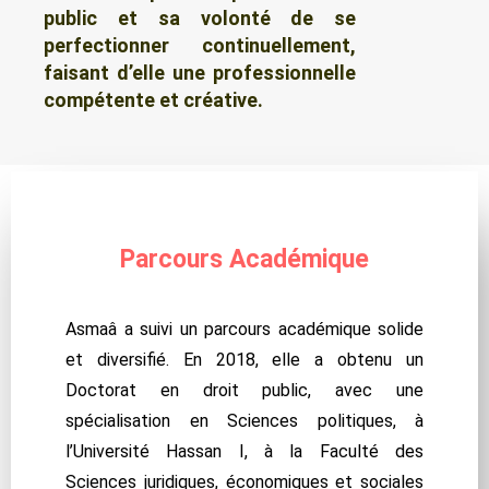
public et sa volonté de se
perfectionner continuellement,
faisant d’elle une professionnelle
compétente et créative.
Parcours Académique
Asmaâ a suivi un parcours académique solide
et diversifié. En 2018, elle a obtenu un
Doctorat en droit public, avec une
spécialisation en Sciences politiques, à
l’Université Hassan I, à la Faculté des
Sciences juridiques, économiques et sociales