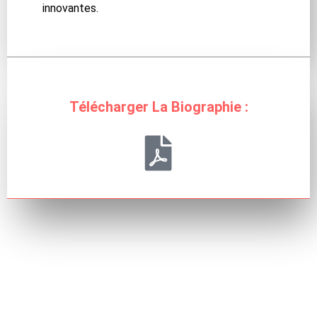
innovantes.
Télécharger La Biographie :