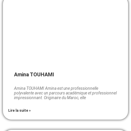
Amina TOUHAMI
Amina TOUHAMI Amina est une professionnelle
polyvalente avec un parcours académique et professionnel
impressionnant. Originaire du Maroc, elle
Lire la suite »