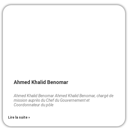
Ahmed Khalid Benomar
Ahmed Khalid Benomar Ahmed Khalid Benomar, chargé de
mission auprès du Chef du Gouvernement et
Coordonnateur du pôle
Lire la suite »