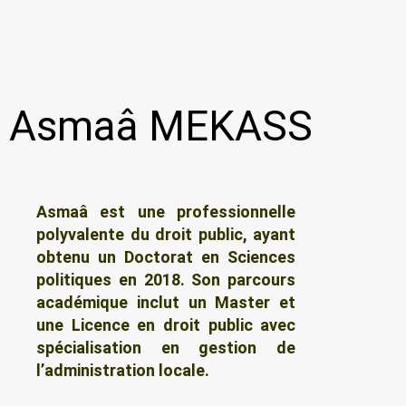
Asmaâ MEKASS
Asmaâ est une professionnelle
polyvalente du droit public, ayant
obtenu un Doctorat en Sciences
politiques en 2018. Son parcours
académique inclut un Master et
une Licence en droit public avec
spécialisation en gestion de
l’administration locale.