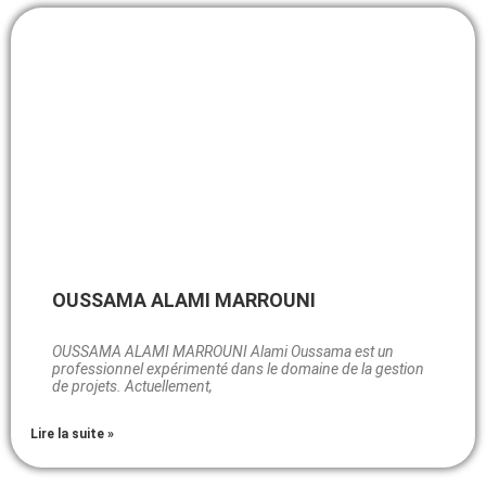
OUSSAMA ALAMI MARROUNI
OUSSAMA ALAMI MARROUNI Alami Oussama est un
professionnel expérimenté dans le domaine de la gestion
de projets. Actuellement,
Lire la suite »