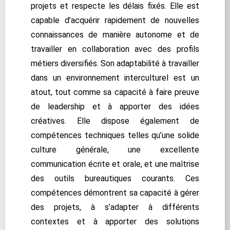
projets et respecte les délais fixés. Elle est
capable d’acquérir rapidement de nouvelles
connaissances de manière autonome et de
travailler en collaboration avec des profils
métiers diversifiés. Son adaptabilité à travailler
dans un environnement interculturel est un
atout, tout comme sa capacité à faire preuve
de leadership et à apporter des idées
créatives. Elle dispose également de
compétences techniques telles qu’une solide
culture générale, une excellente
communication écrite et orale, et une maîtrise
des outils bureautiques courants. Ces
compétences démontrent sa capacité à gérer
des projets, à s’adapter à différents
contextes et à apporter des solutions