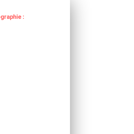
graphie :