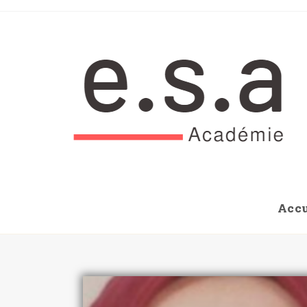
Accu
Blog