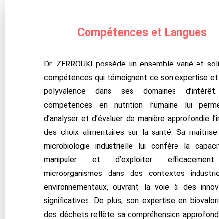
Compétences
et Langues
Dr. ZERROUKI
possède un ensemble varié et sol
compétences qui témoignent de son expertise et
polyvalence dans ses domaines d’intérêt
compétences en nutrition humaine lui perme
d’analyser et d’évaluer de manière approfondie l’
des choix alimentaires sur la santé. Sa maîtrise
microbiologie industrielle lui confère la capac
manipuler et d’exploiter efficacemen
microorganismes dans des contextes industri
environnementaux, ouvrant la voie à des innov
significatives. De plus, son expertise en biovalori
des déchets reflète sa compréhension approfond