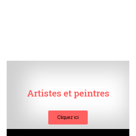
Artistes et peintres
Cliquez ici