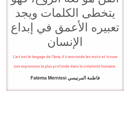
يتخطى الكلمات ويجد
تعبيره الأعمق في إبداع
الإنسان
L'art est le langage de l'âme, il transcende les mots et trouve
son expression la plus profonde dans la créativité humaine.
Fatema Mernissi فاطمة المرنيسي