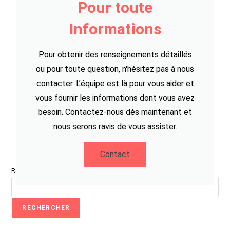
Pour toute
Informations
Pour obtenir des renseignements détaillés
ou pour toute question, n'hésitez pas à nous
contacter. L’équipe est là pour vous aider et
vous fournir les informations dont vous avez
besoin. Contactez-nous dès maintenant et
nous serons ravis de vous assister.
Contact
Rechercher
RECHERCHER