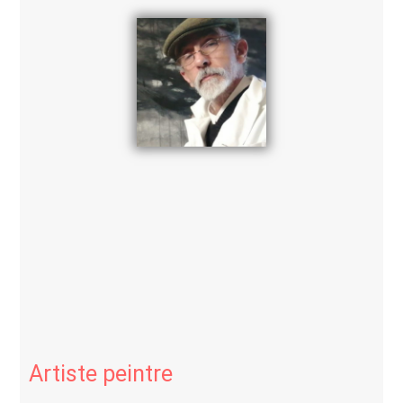
Artiste peintre