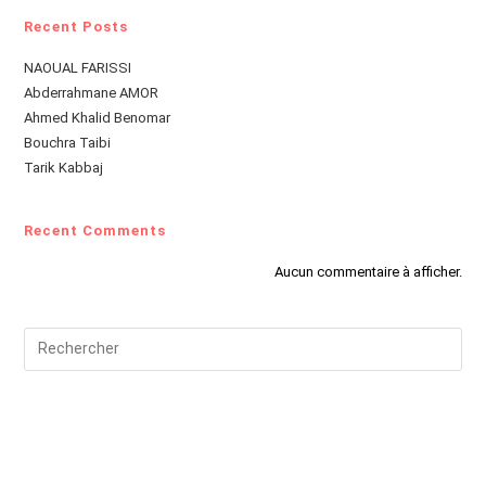
Recent Posts
NAOUAL FARISSI
Abderrahmane AMOR
Ahmed Khalid Benomar
Bouchra Taibi
Tarik Kabbaj
Recent Comments
Aucun commentaire à afficher.