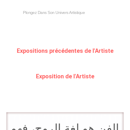
Plongez Dans Son Univers Artistique
Expositions précédentes de l'Artiste
Exposition de l'Artiste
الفن هو لغة الروح، فهو