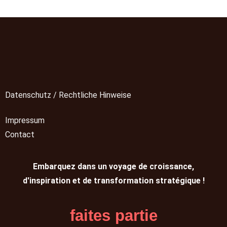
Datenschutz / Rechtliche Hinweise
Impressum
Contact
Embarquez dans un voyage de croissance,
d'inspiration et de transformation stratégique !
faites partie