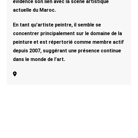
évidence son lien avec la scène artistique
actuelle du Maroc.
En tant qu’artiste peintre, il semble se
concentrer principalement sur le domaine de la
peinture et est répertorié comme membre actif
depuis 2007, suggérant une présence continue
dans le monde de l’art.