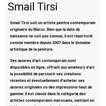
Smail Tirsi
Smail Tirsi soit un artiste peintre contemporain
originaire du Maroc. Bien que la date de
naissance ne soit pas connue, il est répertorié
comme membre depuis 2007 dans le domaine
artistique de la peinture.
Ses œuvres d’art contemporain sont
disponibles en ligne, offrant aux amateurs d’art
la possibilité de parcourir ses créations
récentes et éventuellement d’acheter ses
œuvres originales ou des impressions haut de
gamme. Il est classé dans la catégorie des
artistes contemporains marocains, mettant en