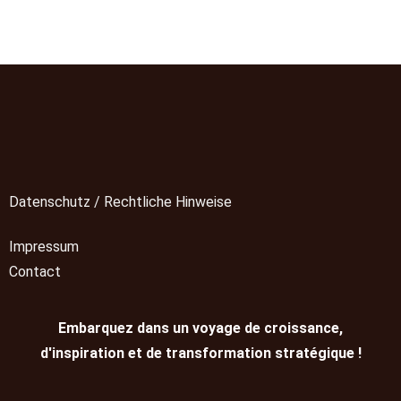
Datenschutz / Rechtliche Hinweise
Impressum
Contact
Embarquez dans un voyage de croissance,
d'inspiration et de transformation stratégique !