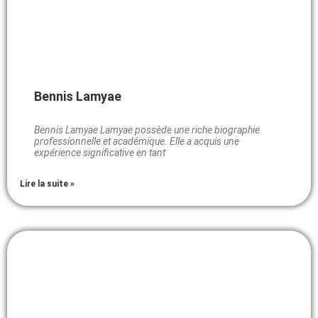
Bennis Lamyae
Bennis Lamyae Lamyae possède une riche biographie
professionnelle et académique. Elle a acquis une
expérience significative en tant
Lire la suite »