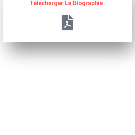
Télécharger La Biographie :