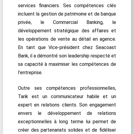
services financiers. Ses compétences clés
incluent la gestion de patrimoine et de banque
privée, le Commercial Banking, le
développement stratégique des affaires et
les opérations de vente au détail en agence.
En tant que Vice-président chez Seacoast
Bank, il a démontré son leadership respecté et
sa capacité à maximiser les compétences de
l’entreprise.
Outre ses compétences professionnelles,
Tarik est un communicateur habile et un
expert en relations clients. Son engagement
envers le développement de relations
exceptionnelles à long terme lui permet de
créer des partenariats solides et de fidéliser