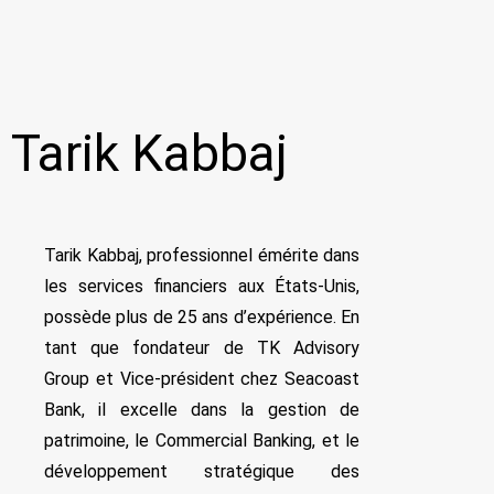
Tarik Kabbaj
Tarik Kabbaj, professionnel émérite dans
les services financiers aux États-Unis,
possède plus de 25 ans d’expérience. En
tant que fondateur de TK Advisory
Group et Vice-président chez Seacoast
Bank, il excelle dans la gestion de
patrimoine, le Commercial Banking, et le
développement stratégique des