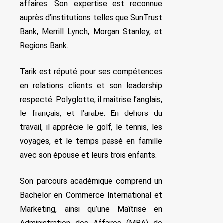
affaires. Son expertise est reconnue
auprès d’institutions telles que SunTrust
Bank, Merrill Lynch, Morgan Stanley, et
Regions Bank.
Tarik est réputé pour ses compétences
en relations clients et son leadership
respecté. Polyglotte, il maîtrise l’anglais,
le français, et l’arabe. En dehors du
travail, il apprécie le golf, le tennis, les
voyages, et le temps passé en famille
avec son épouse et leurs trois enfants.
Son parcours académique comprend un
Bachelor en Commerce International et
Marketing, ainsi qu’une Maîtrise en
Administration des Affaires (MBA) de