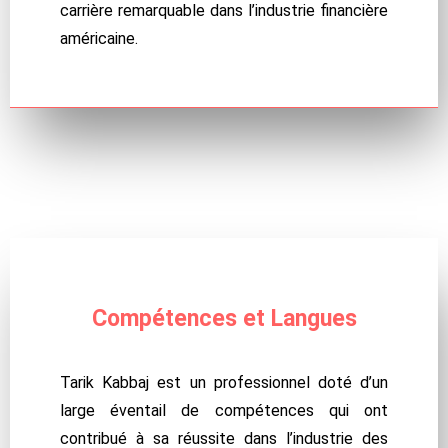
carrière remarquable dans l’industrie financière
américaine.
Compétences
et Langues
Tarik Kabbaj est un professionnel doté d’un
large éventail de compétences qui ont
contribué à sa réussite dans l’industrie des