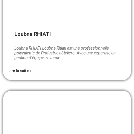
Loubna RHIATI
Loubna RHIATI Loubna Rhiati est une professionnelle
polyvalente de l’industrie hôtelière. Avec une expertise en
gestion d’équipe, revenue
Lire la suite »