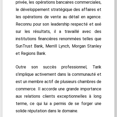
privée, les opérations bancaires commerciales,
le développement stratégique des affaires et
les opérations de vente au détail en agence.
Reconnu pour son leadership respecté et axé
sur les résultats, il a travaillé avec des
institutions financières renommées telles que
SunTrust Bank, Merrill Lynch, Morgan Stanley
et Regions Bank.
Outre son succès professionnel, Tarik
s’implique activement dans la communauté et
est un membre actif de plusieurs chambres de
commerce. Il accorde une grande importance
aux relations clients exceptionnelles à long
terme, ce qui lui a permis de se forger une
solide réputation dans le domaine.