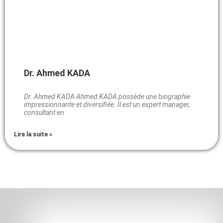
Dr. Ahmed KADA
Dr. Ahmed KADA Ahmed KADA possède une biographie
impressionnante et diversifiée. Il est un expert manager,
consultant en
Lire la suite »