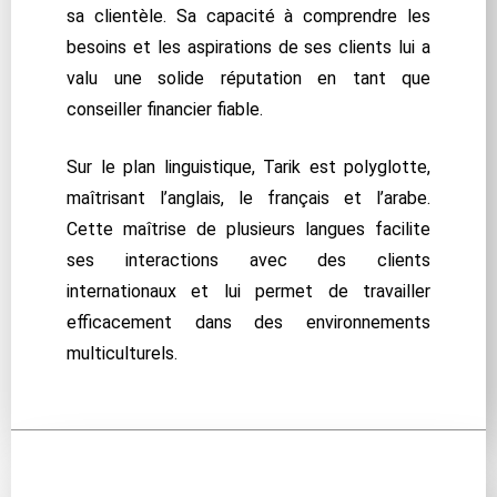
sa clientèle. Sa capacité à comprendre les
besoins et les aspirations de ses clients lui a
valu une solide réputation en tant que
conseiller financier fiable.
Sur le plan linguistique, Tarik est polyglotte,
maîtrisant l’anglais, le français et l’arabe.
Cette maîtrise de plusieurs langues facilite
ses interactions avec des clients
internationaux et lui permet de travailler
efficacement dans des environnements
multiculturels.