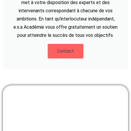
met à votre disposition des experts et des
intervenants correspondant à chacune de vos
ambitions. En tant qu'interlocuteur indépendant,
e.s.a Académie vous offre gratuitement un soutien
pour atteindre le succès de tous vos objectifs.
Contact