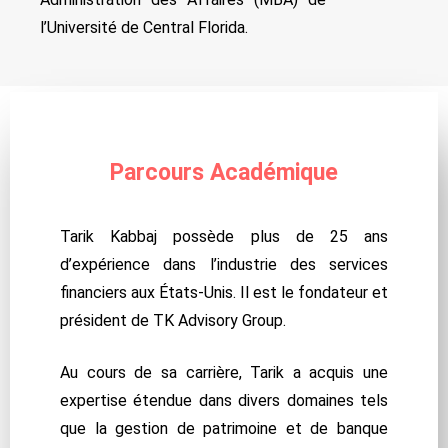
l’Université de Central Florida.
Parcours Académique
Tarik Kabbaj possède plus de 25 ans
d’expérience dans l’industrie des services
financiers aux États-Unis. Il est le fondateur et
président de TK Advisory Group.
Au cours de sa carrière, Tarik a acquis une
expertise étendue dans divers domaines tels
que la gestion de patrimoine et de banque