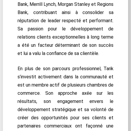
Bank, Merrill Lynch, Morgan Stanley et Regions
Bank, contribuant ainsi à consolider sa
réputation de leader respecté et performant.
Sa passion pour le développement de
relations clients exceptionnelles à long terme
a été un facteur déterminant de son succès
et lui a valu la confiance de sa clientèle.
En plus de son parcours professionnel, Tarik
s’investit activement dans la communauté et
est un membre actif de plusieurs chambres de
commerce. Son approche axée sur les
résultats, son engagement envers le
développement stratégique et sa volonté de
créer des opportunités pour ses clients et
partenaires commerciaux ont façonné une