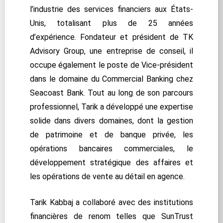
l’industrie des services financiers aux États-
Unis, totalisant plus de 25 années
d’expérience. Fondateur et président de TK
Advisory Group, une entreprise de conseil, il
occupe également le poste de Vice-président
dans le domaine du Commercial Banking chez
Seacoast Bank. Tout au long de son parcours
professionnel, Tarik a développé une expertise
solide dans divers domaines, dont la gestion
de patrimoine et de banque privée, les
opérations bancaires commerciales, le
développement stratégique des affaires et
les opérations de vente au détail en agence.
Tarik Kabbaj a collaboré avec des institutions
financières de renom telles que SunTrust