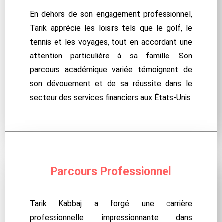
En dehors de son engagement professionnel,
Tarik apprécie les loisirs tels que le golf, le
tennis et les voyages, tout en accordant une
attention particulière à sa famille. Son
parcours académique variée témoignent de
son dévouement et de sa réussite dans le
secteur des services financiers aux États-Unis
Parcours Professionnel
Tarik Kabbaj a forgé une carrière
professionnelle impressionnante dans