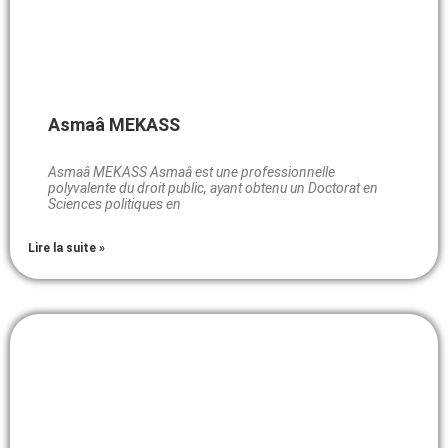
Asmaâ MEKASS
Asmaâ MEKASS Asmaâ est une professionnelle
polyvalente du droit public, ayant obtenu un Doctorat en
Sciences politiques en
Lire la suite »